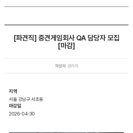
[파견직] 중견게임회사 QA 담당자 모집
[마감]
작성자
관리자
지역
서울 강남구 서초동
마감일
2026-04-30