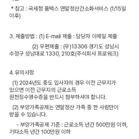
* 참고 : 국세청 홈텍스 연말정산간소화서비스 (1/15일
이후)
3. 제출방법 : (1) E-mail 제출 : 담당자 이메일 제출
(2) 우편제출 : (우)13306 경기도 성남시
수정구 성남대로 1330, 210호(주식회사 프로워크)
4. 유의사항
(1) 2024년도 중도 입사자의 경우 이전 근무지가
있으면 이전 근무지의 근로소득
원천징수영수증을 반드시 첨부하셔야 합니다.
(2) 부양가족공제는 연말정산 가족 중 한 사람만이
받을 수 있습니다.
- 부양가족공제 기준 : 근로소득 년간 500만원 이하,
기타소득 년간 100만원 이하