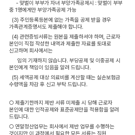
- 맞벌이 부부가 자녀 부양가족공제시 : 맞벌이 부부
중 1명에게만 부양가족공제 가능
(3) 주민등록등본에 없는 가족을 공제 받을 경우
가족관계증명서도 제출해야 합니다.
(4) 관련증빙서류는 원본을 제출하셔야 하며, 근로자
본인이 직접 작성한 내역과 제출한 자료를 토대로
신고하며 회사에서는
임의 기재하지 않습니다. 부당공제 및 이중공제 시
본인에게 책임이 있음을 알려 드립니다.
(5) 세액공제 대상 의료비를 계산할 때는 실손보험금
수령액을 차감 후 신고 부탁 드립니다.
○ 제출기한까지 제반 서류 미제출 시 당해 근로자
본인에 대한 인적공제와 표준공제만을 적용함을 알려
드립니다.
○ 연말정산업무는 회사에서 제반 업무를 수행하는
것이지만 이 과정에서 필요한 모든 서류는 직원