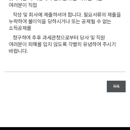
여러분이 직접
작성 및 회사에 제출하셔야 합니다. 필요서류의 제출을
누락하여 불이익을 당하시거나 또는 공제될 수 없는
소득공제를
청구하여 추후 과세관청으로부터 당사 및 직원
여러분이 피해를 입지 않도록 각별히 유념하여 주시기
바랍니다.
목록