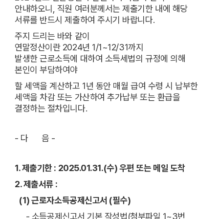
안내하오니, 직원 여러분께서는 제출기한 내에 해당
서류를 반드시 제출하여 주시기 바랍니다.
주지 드리는 바와 같이
연말정산이란 2024년 1/1~12/31까지
발생한 근로소득에 대하여 소득세법의 규정에 의해
본인이 부담하여야
할 세액을 계산하고 1년 동안 매월 급여 수령 시 납부한
세액을 차감 또는 가산하여 추가납부 또는 환급을
결정하는 절차입니다.
- 다 음 -
1. 제출기한 : 2025.01.31.(수) 우편 또는 메일 도착
2. 제출서류 :
(1) 근로자소득공제신고서 (필수)
- 소득공제신고서 기본 작성법(첨부파일 1~3번